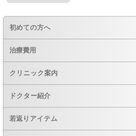
初めての方へ
治療費用
クリニック案内
ドクター紹介
若返りアイテム