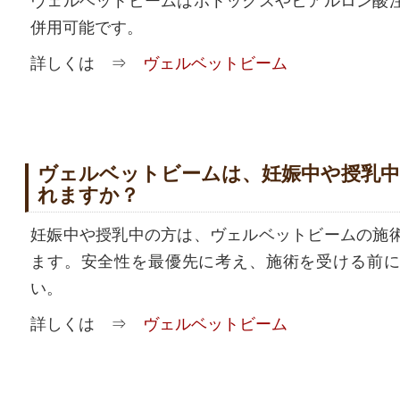
ヴェルベットビームはボトックスやヒアルロン酸
併用可能です。
詳しくは ⇒
ヴェルベットビーム
ヴェルベットビームは、妊娠中や授乳
れますか？
妊娠中や授乳中の方は、ヴェルベットビームの施
ます。安全性を最優先に考え、施術を受ける前に
い。
詳しくは ⇒
ヴェルベットビーム