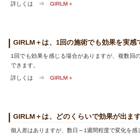
詳しくは ⇒
GIRLM＋
GIRLM＋は、1回の施術でも効果を実
1回でも効果を感じる場合がありますが、複数回
できます。
詳しくは ⇒
GIRLM＋
GIRLM＋は、どのくらいで効果が出ま
個人差はありますが、数日～1週間程度で変化を感