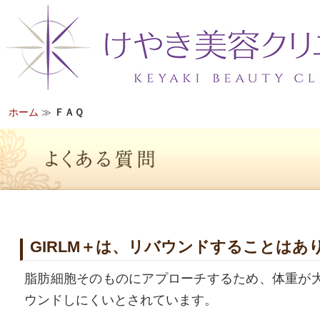
ホーム
≫
ＦＡＱ
GIRLM＋は、リバウンドすることはあ
脂肪細胞そのものにアプローチするため、体重が
ウンドしにくいとされています。