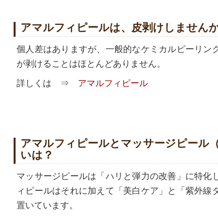
アマルフィピールは、皮剥けしません
個人差はありますが、一般的なケミカルピーリン
が剥けることはほとんどありません。
詳しくは ⇒
アマルフィピール
アマルフィピールとマッサージピール（P
いは？
マッサージピールは「ハリと弾力の改善」に特化
ィピールはそれに加えて「美白ケア」と「紫外線
置いています。