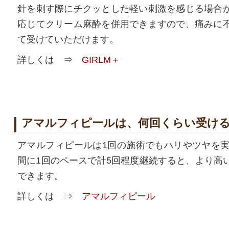
針を刺す際にチクッとした軽い刺激を感じる場合
応じてクリーム麻酔を併用できますので、痛みに
て受けていただけます。
詳しくは ⇒
GIRLM＋
アマルフィピールは、何回くらい受け
アマルフィピールは1回の施術でもハリやツヤを実
間に1回のペースで計5回程度継続すると、より高
できます。
詳しくは ⇒
アマルフィピール