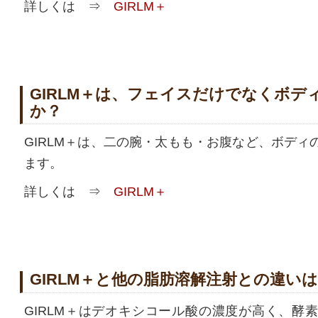
詳しくは ⇒
GIRLM＋
GIRLM＋は、フェイスだけでなくボデ
か？
GIRLM＋は、二の腕・太もも・お腹など、ボディ
ます。
詳しくは ⇒
GIRLM＋
GIRLM＋と他の脂肪溶解注射との違い
GIRLM＋はデオキシコール酸の濃度が高く、酵