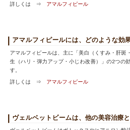
詳しくは ⇒
アマルフィピール
アマルフィピールには、どのような効
アマルフィピールは、主に「美白（くすみ・肝斑
生（ハリ・弾力アップ・小じわ改善）」の2つの
す。
詳しくは ⇒
アマルフィピール
ヴェルベットビームは、他の美容治療