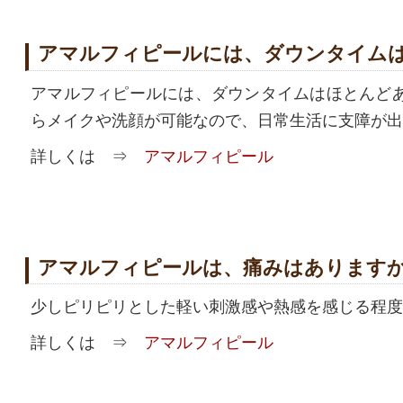
アマルフィピールには、ダウンタイム
アマルフィピールには、ダウンタイムはほとんど
らメイクや洗顔が可能なので、日常生活に支障が出
詳しくは ⇒
アマルフィピール
アマルフィピールは、痛みはあります
少しピリピリとした軽い刺激感や熱感を感じる程度
詳しくは ⇒
アマルフィピール