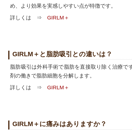
め、より効果を実感しやすい点が特徴です。
詳しくは ⇒
GIRLM＋
GIRLM＋と脂肪吸引との違いは？
脂肪吸引は外科手術で脂肪を直接取り除く治療で
剤の働きで脂肪細胞を分解します。
詳しくは ⇒
GIRLM＋
GIRLM＋に痛みはありますか？