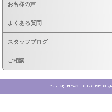
お客様の声
よくある質問
スタッフブログ
ご相談
Copyright(c) KEYAKI BEAUTY CLINIC. All righ