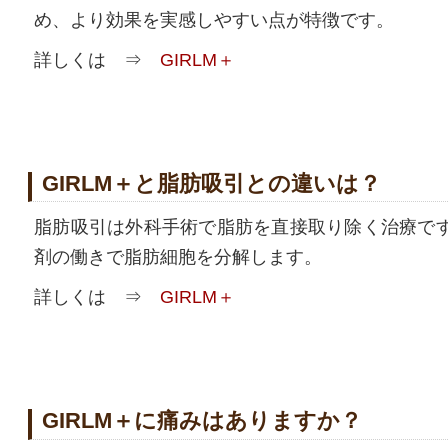
め、より効果を実感しやすい点が特徴です。
詳しくは ⇒
GIRLM＋
GIRLM＋と脂肪吸引との違いは？
脂肪吸引は外科手術で脂肪を直接取り除く治療で
剤の働きで脂肪細胞を分解します。
詳しくは ⇒
GIRLM＋
GIRLM＋に痛みはありますか？