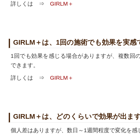
詳しくは ⇒
GIRLM＋
GIRLM＋は、1回の施術でも効果を実
1回でも効果を感じる場合がありますが、複数回
できます。
詳しくは ⇒
GIRLM＋
GIRLM＋は、どのくらいで効果が出ま
個人差はありますが、数日～1週間程度で変化を感