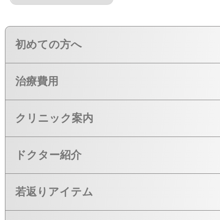
初めての方へ
治療費用
クリニック案内
ドクター紹介
若返りアイテム