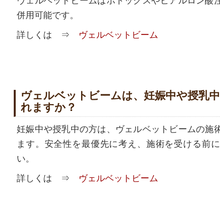
ヴェルベットビームはボトックスやヒアルロン酸
併用可能です。
詳しくは ⇒
ヴェルベットビーム
ヴェルベットビームは、妊娠中や授乳
れますか？
妊娠中や授乳中の方は、ヴェルベットビームの施
ます。安全性を最優先に考え、施術を受ける前に
い。
詳しくは ⇒
ヴェルベットビーム