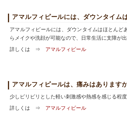
アマルフィピールには、ダウンタイム
アマルフィピールには、ダウンタイムはほとんど
らメイクや洗顔が可能なので、日常生活に支障が出
詳しくは ⇒
アマルフィピール
アマルフィピールは、痛みはあります
少しピリピリとした軽い刺激感や熱感を感じる程度
詳しくは ⇒
アマルフィピール