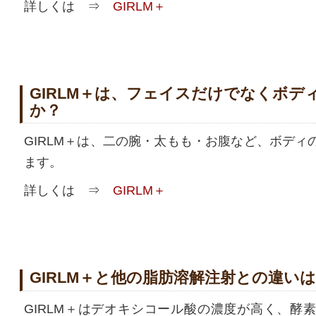
詳しくは ⇒
GIRLM＋
GIRLM＋は、フェイスだけでなくボデ
か？
GIRLM＋は、二の腕・太もも・お腹など、ボディ
ます。
詳しくは ⇒
GIRLM＋
GIRLM＋と他の脂肪溶解注射との違い
GIRLM＋はデオキシコール酸の濃度が高く、酵