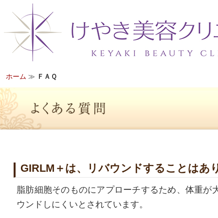
ホーム
≫
ＦＡＱ
GIRLM＋は、リバウンドすることはあ
脂肪細胞そのものにアプローチするため、体重が
ウンドしにくいとされています。