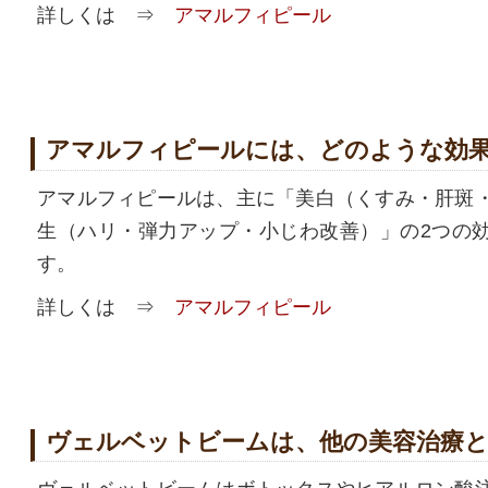
詳しくは ⇒
アマルフィピール
アマルフィピールには、どのような効
アマルフィピールは、主に「美白（くすみ・肝斑
生（ハリ・弾力アップ・小じわ改善）」の2つの
す。
詳しくは ⇒
アマルフィピール
ヴェルベットビームは、他の美容治療