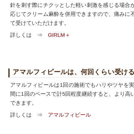
針を刺す際にチクッとした軽い刺激を感じる場合
応じてクリーム麻酔を併用できますので、痛みに
て受けていただけます。
詳しくは ⇒
GIRLM＋
アマルフィピールは、何回くらい受け
アマルフィピールは1回の施術でもハリやツヤを実
間に1回のペースで計5回程度継続すると、より高
できます。
詳しくは ⇒
アマルフィピール