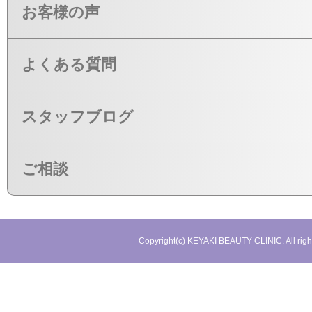
お客様の声
よくある質問
スタッフブログ
ご相談
Copyright(c) KEYAKI BEAUTY CLINIC. All righ