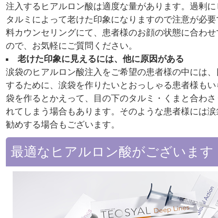
注入するヒアルロン酸は適度な量があります。過剰に
タルミによって老けた印象になりますので注意が必要
料カウンセリングにて、患者様のお顔の状態に合わせ
ので、お気軽にご質問ください。
老けた印象に見えるには、他に原因がある
涙袋のヒアルロン酸注入をご希望の患者様の中には、
するために、涙袋を作りたいとおっしゃる患者様もい
袋を作るとかえって、目の下のタルミ・くまと合わさ
れてしまう場合もあります。そのような患者様には涙
勧めする場合もございます。
最適なヒアルロン酸がございます