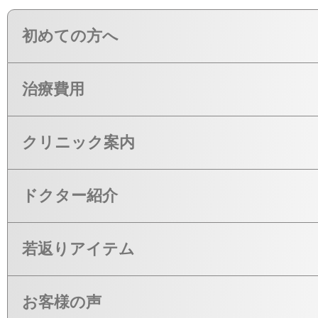
初めての方へ
治療費用
クリニック案内
ドクター紹介
若返りアイテム
お客様の声