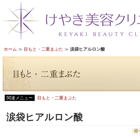
ホーム
≫
目もと・二重まぶた
≫
涙袋ヒアルロン酸
関連メニュー
目もと・二重まぶた
涙袋ヒアルロン酸