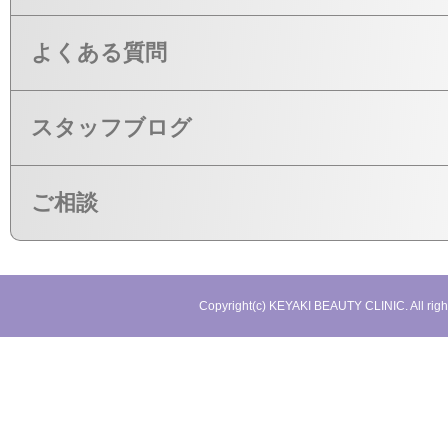
よくある質問
スタッフブログ
ご相談
Copyright(c) KEYAKI BEAUTY CLINIC. All righ