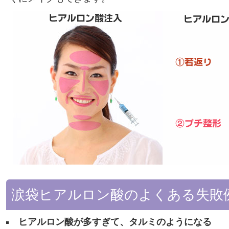
涙袋ヒアルロン酸のよくある失敗
ヒアルロン酸が多すぎて、タルミのようになる