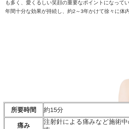
も多く、愛くるしい笑顔の重要なポイントになってい
年間十分な効果が持続し、約2～3年かけて徐々に体
所要時間
約15分
注射針による痛みなど施術中
痛み