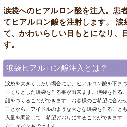
涙袋へのヒアルロン酸を注入。患
てヒアルロン酸を注射します。 涙
て、かわいらしい目もとになり、
す。
涙袋ヒアルロン酸注入とは？
涙袋を大きくしたい場合には、ヒアルロン酸を下ま
っくりとした涙袋を作る事が出来ます。涙袋を作る
顔をつくることができます。お客様のご希望に合わ
ことから、アイドルのような大きな涙袋を作ること
入量を調節して、希望どおりにすることができます。
ぐにメイクもできます。