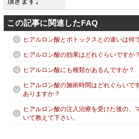
頂きます。
この記事に関連したFAQ
ヒアルロン酸とボトックスとの違いは何
ヒアルロン酸の効果はどれぐらいですか
ヒアルロン酸にも種類があるんですか？
ヒアルロン酸の施術時間はどれぐらいで
ありますか？
ヒアルロン酸の注入治療を受けた後の、
いて教えて下さい。