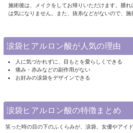
施術後は、メイクをしてお帰りいただけます。腫れ
は気になりません。また、抜糸などがないので、施
涙袋ヒアルロン酸が人気の理由
人に気づかれずに、目もとを愛らしくできる
痛み・赤みなどの副作用がない
お好みの涙袋をデザインできる
涙袋ヒアルロン酸の特徴まとめ
笑った時の目の下のふくらみが、涙袋。女優やアイ