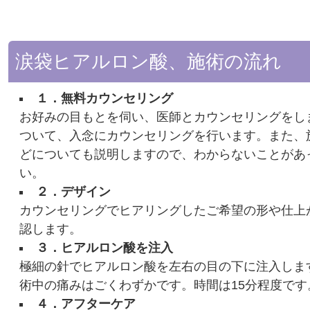
涙袋ヒアルロン酸、施術の流れ
１．無料カウンセリング
お好みの目もとを伺い、医師とカウンセリングをし
ついて、入念にカウンセリングを行います。また、
どについても説明しますので、わからないことがあ
い。
２．デザイン
カウンセリングでヒアリングしたご希望の形や仕上
認します。
３．ヒアルロン酸を注入
極細の針でヒアルロン酸を左右の目の下に注入しま
術中の痛みはごくわずかです。時間は15分程度です
４．アフターケア