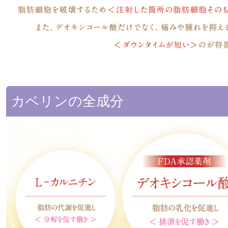
カベリンの全成分