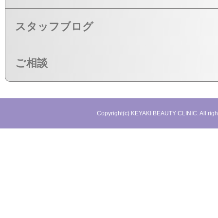
スタッフブログ
ご相談
Copyright(c) KEYAKI BEAUTY CLINIC. All righ