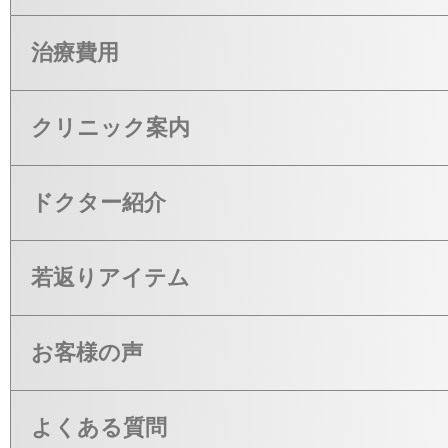
治療費用
クリニック案内
ドクター紹介
若返りアイテム
お客様の声
よくある質問