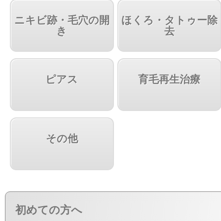
ニキビ跡・毛穴の開
ほくろ・タトゥー除
き
去
ピアス
育毛再生治療
その他
初めての方へ