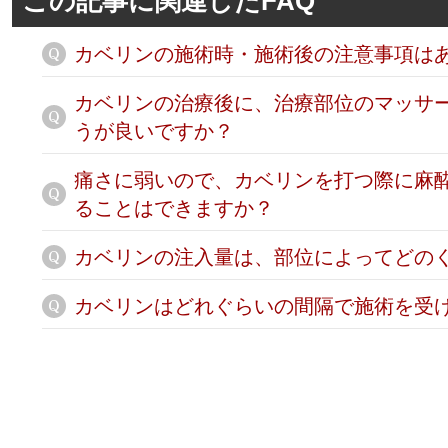
この記事に関連したFAQ
カベリンの施術時・施術後の注意事項は
カベリンの治療後に、治療部位のマッサ
うが良いですか？
痛さに弱いので、カベリンを打つ際に麻
ることはできますか？
カベリンの注入量は、部位によってどの
カベリンはどれぐらいの間隔で施術を受