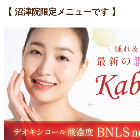
【 沼津院限定メニューです 】