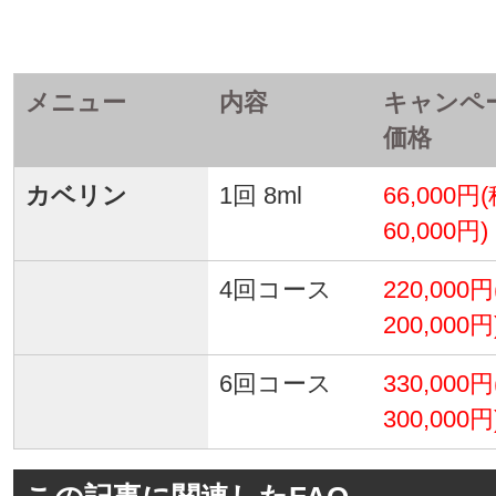
メニュー
内容
キャンペ
価格
カベリン
1回 8ml
66,000円
60,000円)
4回コース
220,000
200,000円
6回コース
330,000
300,000円