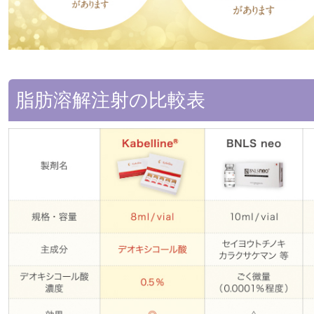
脂肪溶解注射の比較表