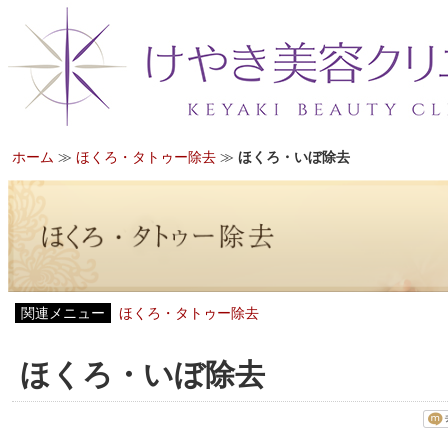
ホーム
≫
ほくろ・タトゥー除去
≫
ほくろ・いぼ除去
関連メニュー
ほくろ・タトゥー除去
ほくろ・いぼ除去