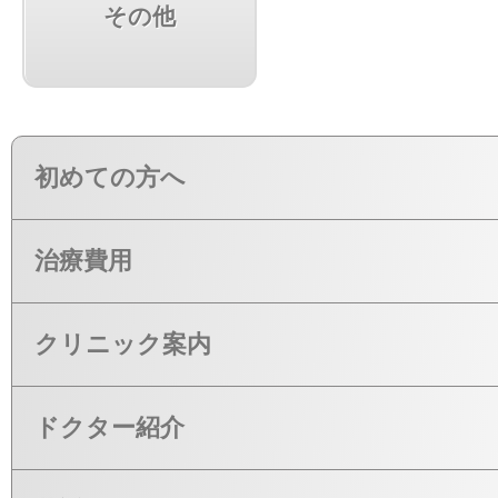
その他
初めての方へ
治療費用
クリニック案内
ドクター紹介