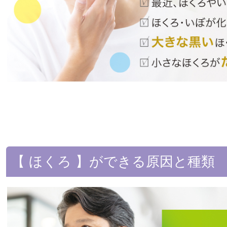
【 ほくろ 】ができる原因と種類