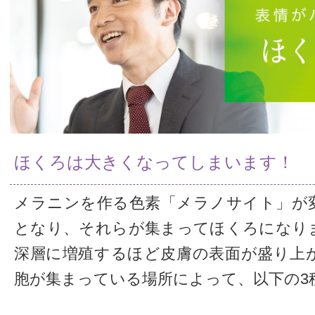
ほくろは大きくなってしまいます！
メラニンを作る色素「メラノサイト」が
となり、それらが集まってほくろになり
深層に増殖するほど皮膚の表面が盛り上
胞が集まっている場所によって、以下の3