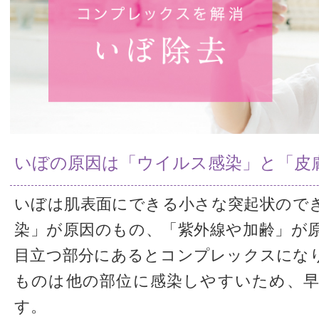
いぼの原因は「ウイルス感染」と「皮
いぼは肌表面にできる小さな突起状ので
染」が原因のもの、「紫外線や加齢」が
目立つ部分にあるとコンプレックスにな
ものは他の部位に感染しやすいため、
す。