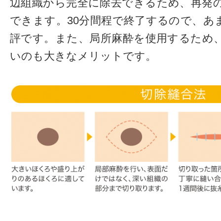
辺組織から完全に除去できるため、再発
できます。30分間程で終了するので、あ
評です。また、局所麻酔を使用するため
いのも大きなメリットです。