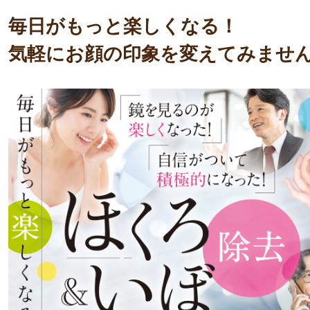
毎日がもっと楽しくなる！
気軽にお顔の印象を変えてみませ