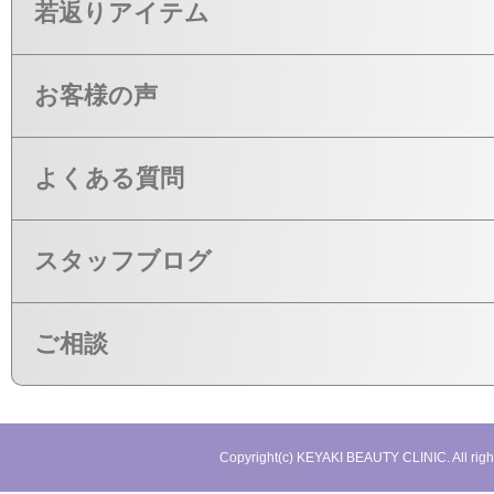
若返りアイテム
お客様の声
よくある質問
スタッフブログ
ご相談
Copyright(c) KEYAKI BEAUTY CLINIC. All righ