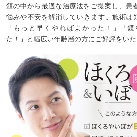
類の中から最適な治療法をご提案し、患
悩みや不安を解消していきます。施術は
「もっと早くやればよかった！」「鏡
た！」と幅広い年齢層の方にご好評をい