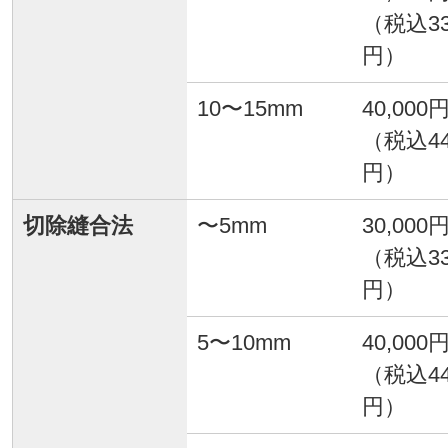
（税込33
円）
10〜15mm
40,000
（税込44
円）
切除縫合法
〜5mm
30,000
（税込33
円）
5〜10mm
40,000
（税込44
円）