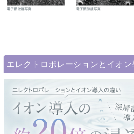
エレクトロポレーションとイオン