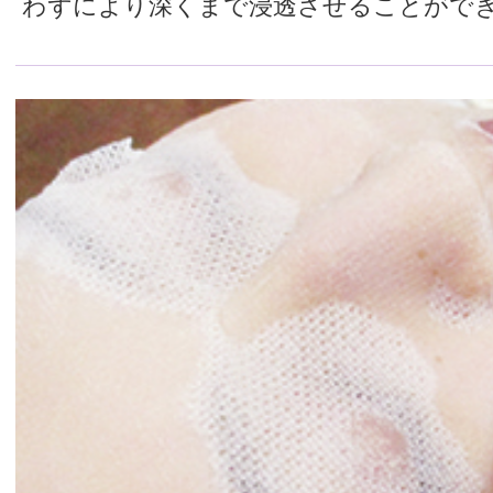
わずにより深くまで浸透させることがで