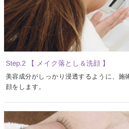
Step.2 【 メイク落とし＆洗顔 】
美容成分がしっかり浸透するように、施
顔をします。