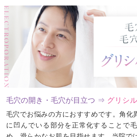
毛穴の開き・毛穴が目立つ ⇒
グリシ
毛穴でお悩みの方におすすめです。角化
に凹んでいる部分を正常化することで
め、滑らかなお肌を目指せます。当院で