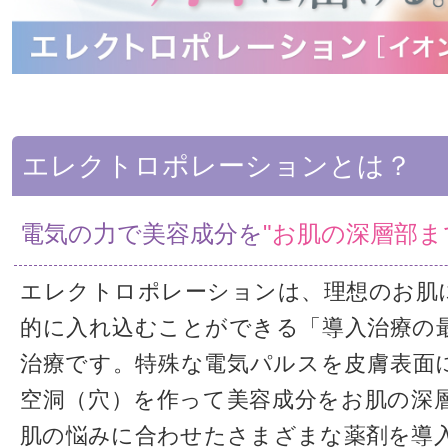
エレクトロポレーションとは？
電気の力で美容成分を
"お肌の深層部ま
エレクトロポレーションは、理想のお肌
的に入れ込むことができる「導入治療の
治療です。特殊な電気パルスを皮膚表面
空洞（穴）を作って美容成分をお肌の深
肌の悩みに合わせたさまざまな薬剤を導