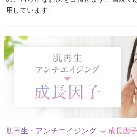
用しています。
肌再生・アンチエイジング ⇒
成長因