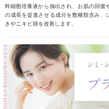
幹細胞培養液から抽出され、お肌の回復
の成長を促進させる成分を数種類含み、
きやニキビ跡を改善します。