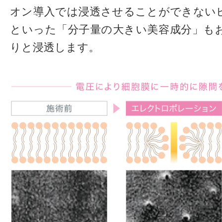
オン導入では浸透させることができない
といった「分子量の大きい美容成分」も
りと浸透します。