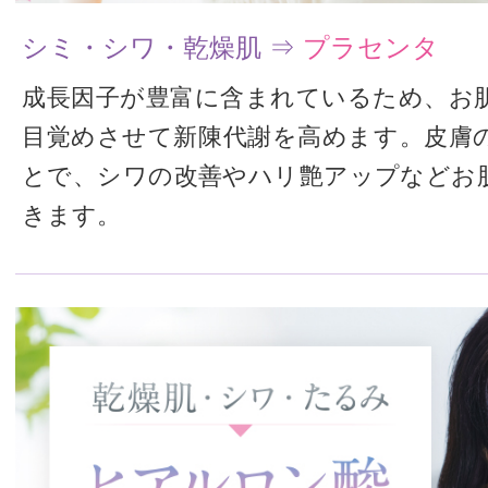
シミ・シワ・乾燥肌 ⇒
プラセンタ
成長因子が豊富に含まれているため、お
目覚めさせて新陳代謝を高めます。皮膚
とで、シワの改善やハリ艶アップなどお
きます。