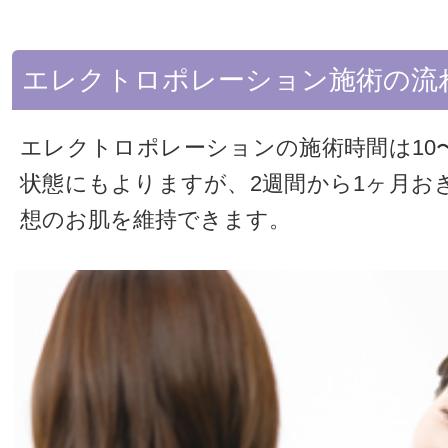
エレクトロポレーション施術の流
エレクトロポレーションの施術時間は10
状態にもよりますが、2週間から1ヶ月お
想のお肌を維持できます。