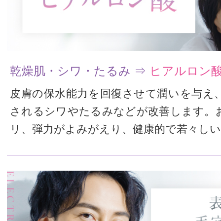
乾燥肌・シワ・たるみ ⇒
ヒアルロン
皮膚の保水能力を回復させて潤いを与え
されるシワやたるみなどが改善します。
リ、弾力がよみがえり、健康的で若々しい