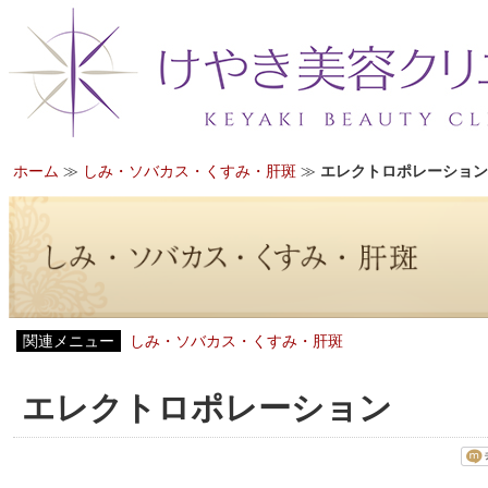
ホーム
≫
しみ・ソバカス・くすみ・肝斑
≫
エレクトロポレーション
関連メニュー
しみ・ソバカス・くすみ・肝斑
エレクトロポレーション