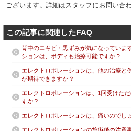
ございます。詳細はスタッフにお問い合
この記事に関連したFAQ
背中のニキビ・黒ずみが気になっていま
ションは、ボディも治療可能ですか？
エレクトロポレーションは、他の治療と
が期待できますか？
エレクトロポレーションは、1回受けた
すか？
エレクトロポレーションは、痛いのでし
エレクトロポレーションの施術後の注意