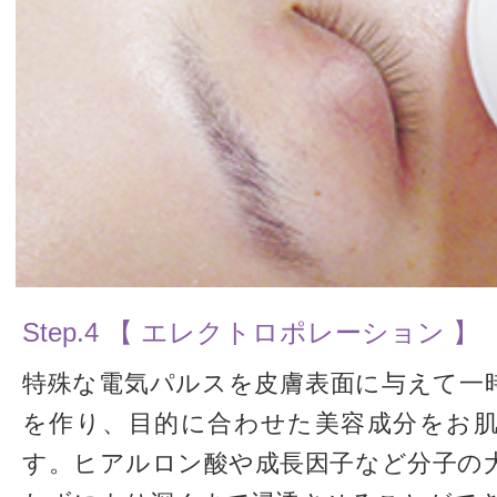
Step.4 【 エレクトロポレーション 】
特殊な電気パルスを皮膚表面に与えて一
を作り、目的に合わせた美容成分をお
す。ヒアルロン酸や成長因子など分子の