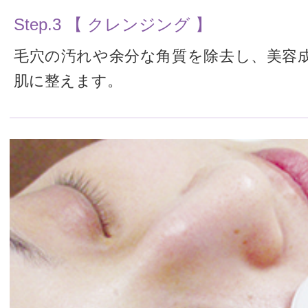
Step.3 【 クレンジング 】
毛穴の汚れや余分な角質を除去し、美容
肌に整えます。