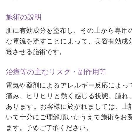
施術の説明
肌に有効成分を塗布し、その上から専用
な電流を流すことによって、美容有効成
透させる施術です。
治療等の主なリスク・副作用等
電気や薬剤によるアレルギー反応によっ
痛み、ヒリヒリと熱く感じる状態、腫れ
あります。お客様に於かれましては、上
いて十分にご理解頂いたうえで施術をお
ます。予めご了承ください。