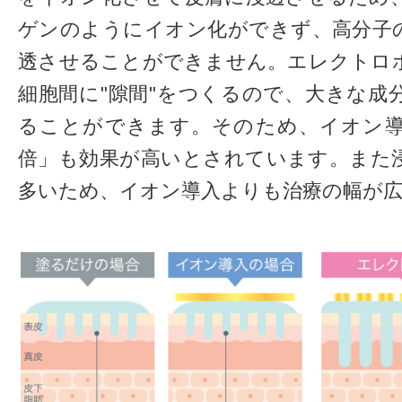
ゲンのようにイオン化ができず、高分子
透させることができません。エレクトロ
細胞間に"隙間"をつくるので、大きな成
ることができます。そのため、イオン導
倍」も効果が高いとされています。また
多いため、イオン導入よりも治療の幅が