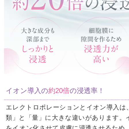
イオン導入の
約20倍
の浸透率！
エレクトロポレーションとイオン導入は
類」と「量」に大きな違いがあります。
をイオン化させて皮膚に浸透させるため