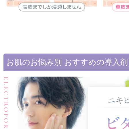
お肌のお悩み別 おすすめの導入剤