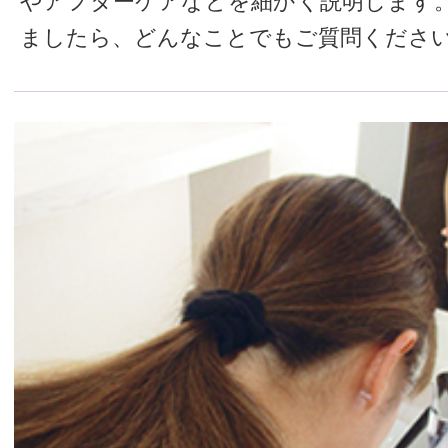
やアフターケアなどを細かく説明します
ましたら、どんなことでもご質問くださ