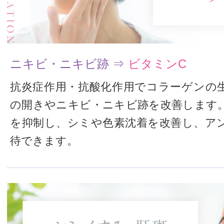
ニキビ・ニキビ跡 ⇒
ビタミンC
抗炎症作用・抗酸化作用でコラーゲンの
の開きやニキビ・ニキビ跡を改善します
を抑制し、シミや色素沈着を改善し、ア
待できます。