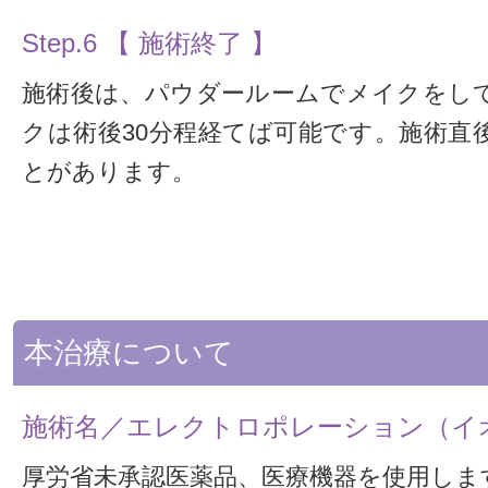
Step.6 【 施術終了 】
施術後は、パウダールームでメイクをし
クは術後30分程経てば可能です。施術直
とがあります。
本治療について
施術名／エレクトロポレーション（イ
厚労省未承認医薬品、医療機器を使用しま