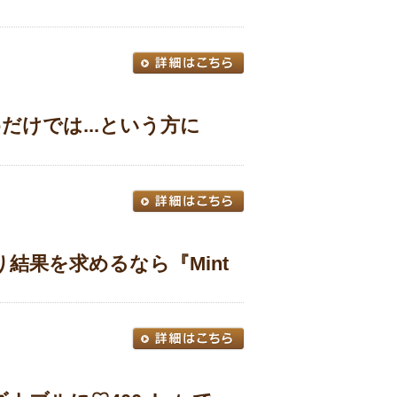
だけでは...という方に
結果を求めるなら『Mint