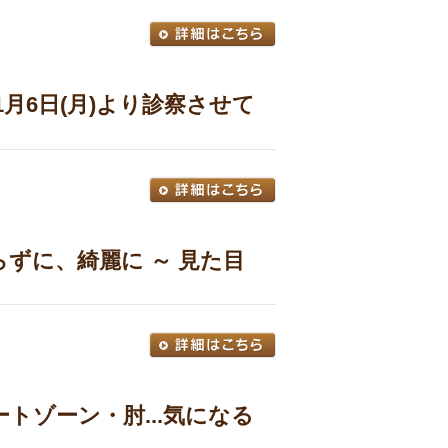
1月6日(月)より診察させて
ずに、綺麗に ～ 見た目
トゾーン・肘...気になる