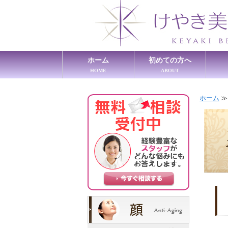
ホーム
初めての方へ
HOME
ABOUT
ホーム