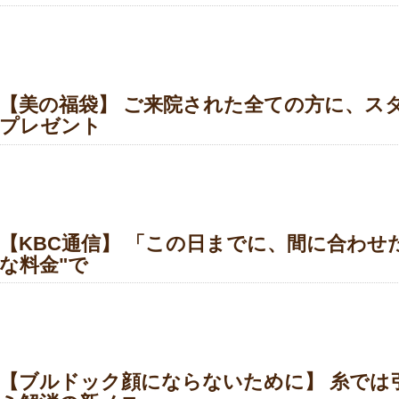
【美の福袋】 ご来院された全ての方に、ス
プレゼント
【KBC通信】 「この日までに、間に合わせたい
な料金"で
【ブルドック顔にならないために】 糸では