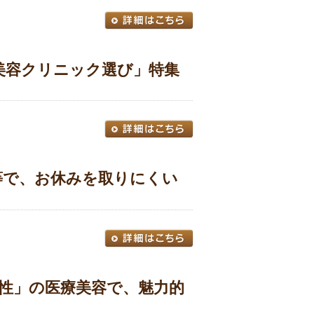
の美容クリニック選び」特集
校等で、お休みを取りにくい
実性」の医療美容で、魅力的