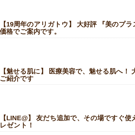
【19周年のアリガトウ】 大好評 『美のプラス
価格でご案内です。
【魅せる肌に】 医療美容で、魅せる肌へ！ 大
ご紹介です
【LINE@】 友だち追加で、その場ですぐ使え
レゼント！