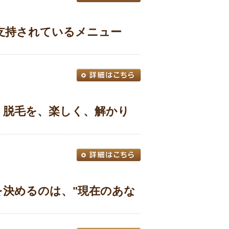
も支持されているメニュー
、脱毛を、楽しく、解かり
を決めるのは、"現在のあな