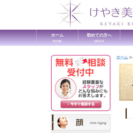
ホーム
初めての方へ
HOME
ABOUT
ホーム