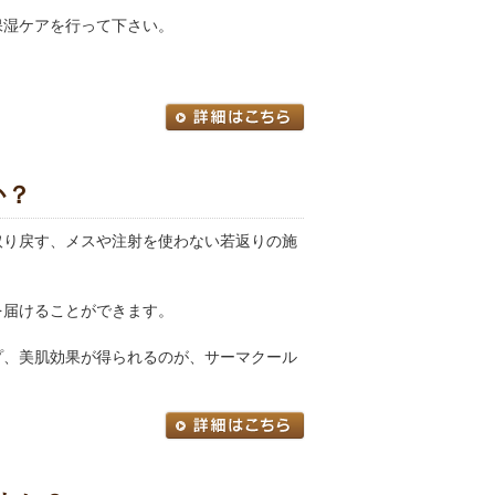
保湿ケアを行って下さい。
か？
取り戻す、メスや注射を使わない若返りの施
を届けることができます。
プ、美肌効果が得られるのが、サーマクール