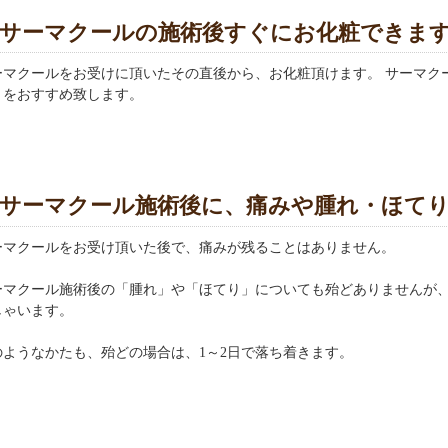
サーマクールの施術後すぐにお化粧できま
ーマクールをお受けに頂いたその直後から、お化粧頂けます。 サーマク
とをおすすめ致します。
サーマクール施術後に、痛みや腫れ・ほて
ーマクールをお受け頂いた後で、痛みが残ることはありません。
ーマクール施術後の「腫れ」や「ほてり」についても殆どありませんが
しゃいます。
のようなかたも、殆どの場合は、1～2日で落ち着きます。