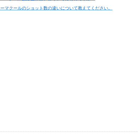
サーマクールのショット数の違いについて教えてください。