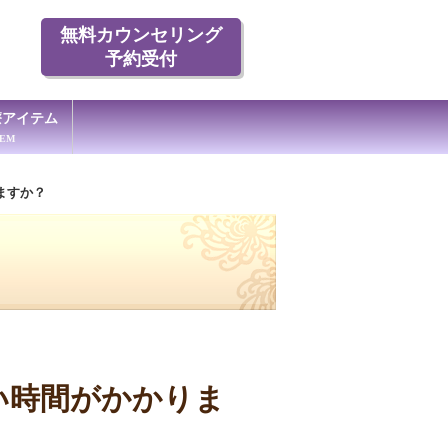
無料カウンセリング
予約受付
療アイテム
TEM
ますか？
い時間がかかりま