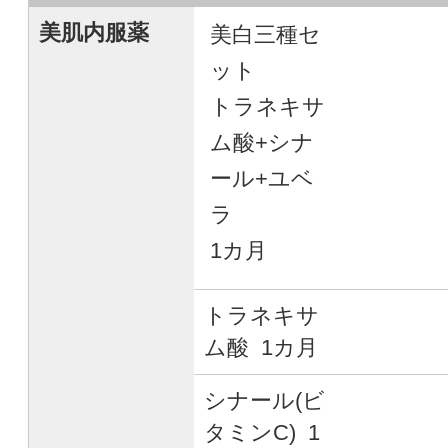
美肌内服薬
美白三種セ
ット
トラネキサ
ム酸+シナ
ール+ユベ
ラ
1カ月
トラネキサ
ム酸 1カ月
シナール(ビ
タミンC) 1