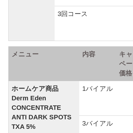
3回コース
メニュー
内容
キャ
ペー
価格
ホームケア商品
1バイアル
Derm Eden
CONCENTRATE
ANTI DARK SPOTS
3バイアル
TXA 5%