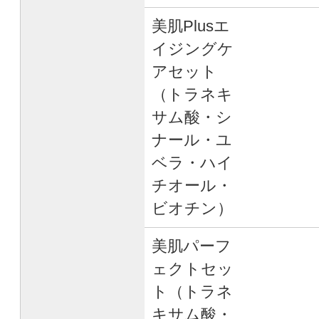
美肌Plusエ
イジングケ
アセット
（トラネキ
サム酸・シ
ナール・ユ
ベラ・ハイ
チオール・
ビオチン）
美肌パーフ
ェクトセッ
ト（トラネ
キサム酸・