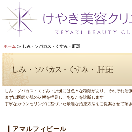
ホーム
≫
しみ・ソバカス・くすみ・肝斑
しみ・ソバカス・くすみ・肝斑には色々な種類があり、それぞれ治
まずは医師が肌の状態を拝見し、あなたを診断します
丁寧なカウンセリングに基づいた最適な治療方法をご提案させて頂
アマルフィピール