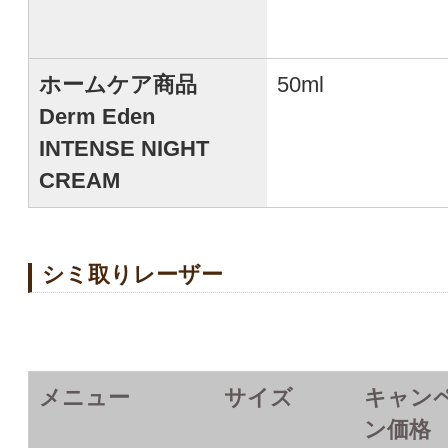
ホームケア商品
50ml
Derm Eden
INTENSE NIGHT
CREAM
シミ取りレーザー
メニュー
サイズ
キャン
ン価格