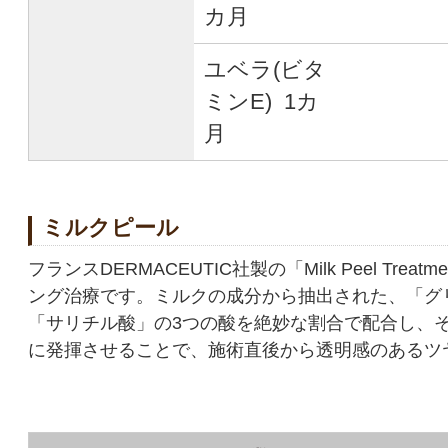
カ月
ユベラ(ビタ
ミンE) 1カ
月
ミルクピール
フランスDERMACEUTIC社製の「Milk Peel Trea
ング治療です。ミルクの成分から抽出された、「グ
「サリチル酸」の3つの酸を絶妙な割合で配合し、
に発揮させることで、施術直後から透明感のあるツ