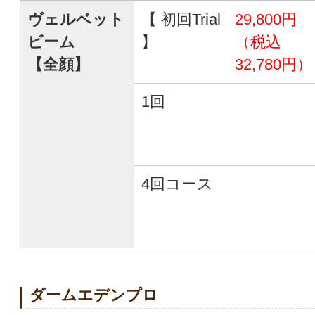
ヴェルベット
【 初回Trial
29,800円
ビーム
】
（税込
【全顔】
32,780円）
1回
4回コース
ダームエデンプロ