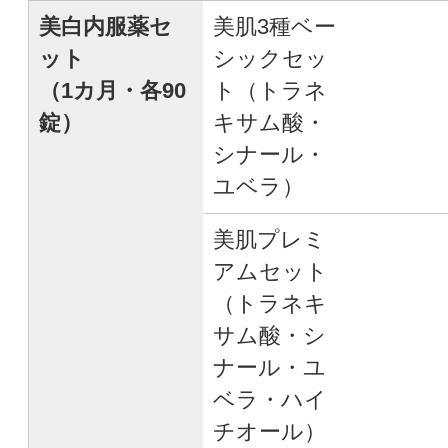
美白内服薬セ
美肌3種ベー
ット
シックセッ
（1カ月・各90
ト（トラネ
錠）
キサム酸・
シナール・
ユベラ）
美肌プレミ
アムセット
（トラネキ
サム酸・シ
ナール・ユ
ベラ・ハイ
チオール）