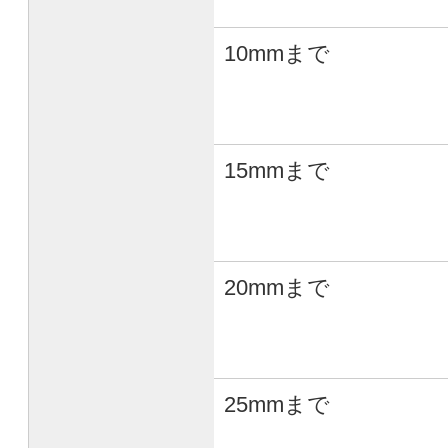
10mmまで
15mmまで
20mmまで
25mmまで