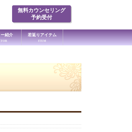
無料カウンセリング
予約受付
ター紹介
若返りアイテム
CTOR
ITEM