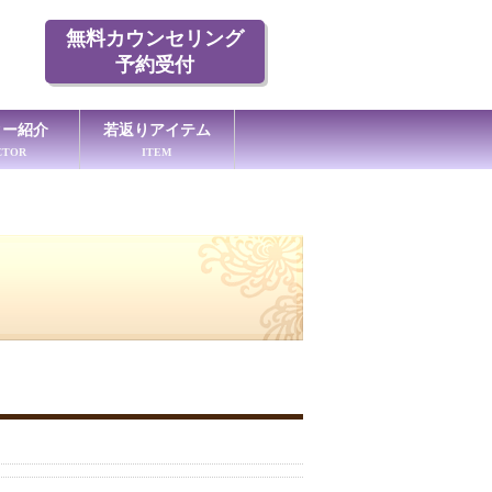
無料カウンセリング
予約受付
ター紹介
若返りアイテム
CTOR
ITEM