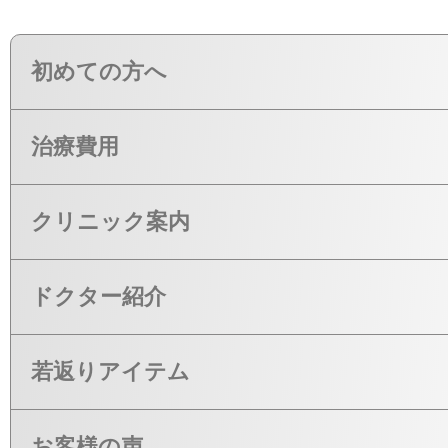
初めての方へ
治療費用
クリニック案内
ドクター紹介
若返りアイテム
お客様の声