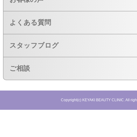
よくある質問
スタッフブログ
ご相談
Copyright(c) KEYAKI BEAUTY CLINIC. All righ