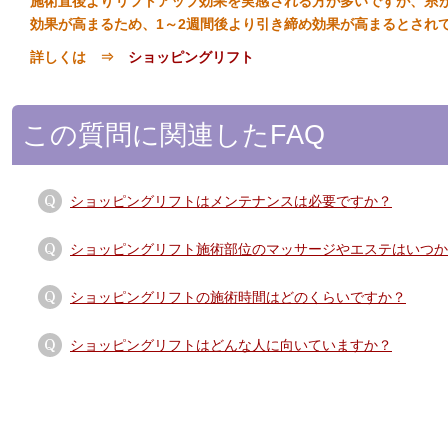
施術直後よりリフトアップ効果を実感される方が多いですが、糸
効果が高まるため、1～2週間後より引き締め効果が高まるとされ
詳しくは ⇒
ショッピングリフト
この質問に関連したFAQ
ショッピングリフトはメンテナンスは必要ですか？
ショッピングリフト施術部位のマッサージやエステはいつか
ショッピングリフトの施術時間はどのくらいですか？
ショッピングリフトはどんな人に向いていますか？