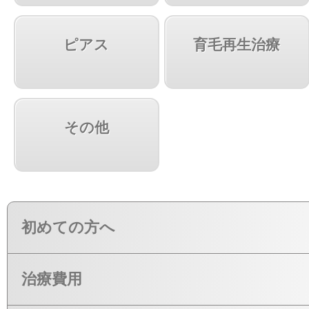
ピアス
育毛再生治療
その他
初めての方へ
治療費用