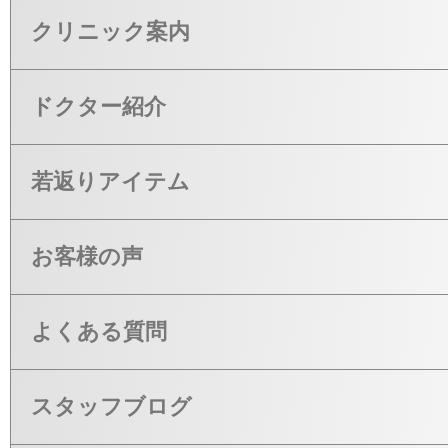
クリニック案内
ドクター紹介
若返りアイテム
お客様の声
よくある質問
スタッフブログ