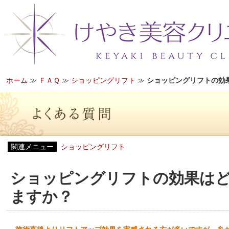
ホーム
≫
ＦＡＱ
≫
ショッピングリフト
≫
ショッピングリフトの効
関連メニュー
ショッピングリフト
ショッピングリフトの効果は
ますか？