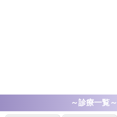
～診療一覧