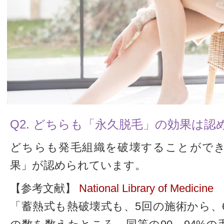
Q2. どちらも「永久脱毛」の効果は認
どちらも発毛組織を破壊することがで
果」が認められています。
【参考文献】
National Library of Medicine
「蓄熱式も熱破壊式も、5回の施術から、