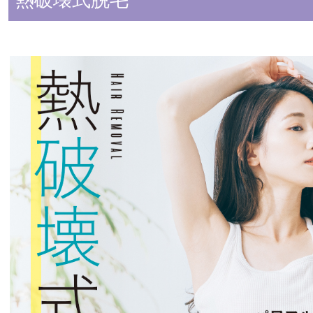
熱破壊式脱毛