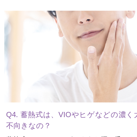
Q4. 蓄熱式は、VIOやヒゲなどの濃
不向きなの？