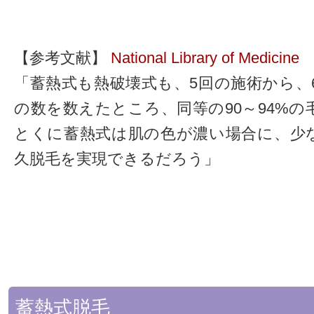
【参考文献】
National Library of Medicine
「蓄熱式も熱破壊式も、5回の施術から、
の数を数えたところ、同等の90～94%
とくに蓄熱式は肌の色が濃い場合に、少
久脱毛を実現できるだろう」
蓄熱式脱毛