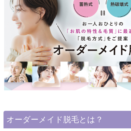
オーダーメイド脱毛とは？