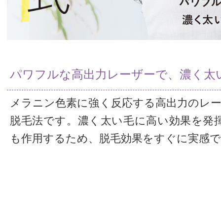
パワフルな高出力レーザーで、濃く太
メラニン色素に強く反応する高出力のレー
脱毛法です。濃く太い毛に高い効果を発
も作用するため、脱毛効果をすぐに実感