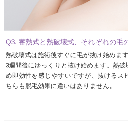
Q3. 蓄熱式と熱破壊式、それぞれの
熱破壊式は施術後すぐに毛が抜け始めます
3週間後にゆっくりと抜け始めます。熱破
め即効性を感じやすいですが、抜けるス
ちらも脱毛効果に違いはありません。