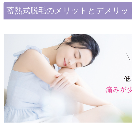
蓄熱式脱毛のメリットとデメリッ