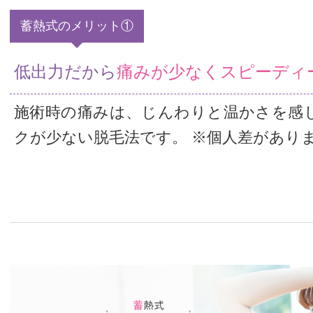
蓄熱式のメリット①
低出力だから
痛みが少なくスピーディ
施術時の痛みは、じんわりと温かさを感
クが少ない脱毛法です。 ※個人差があり