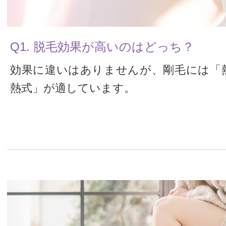
Q1. 脱毛効果が高いのはどっち？
効果に違いはありませんが、剛毛には「
熱式」が適しています。