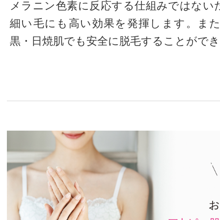
メラニン色素に反応する仕組みではない
細い毛にも高い効果を発揮します。ま
黒・日焼肌でも安全に脱毛することがで