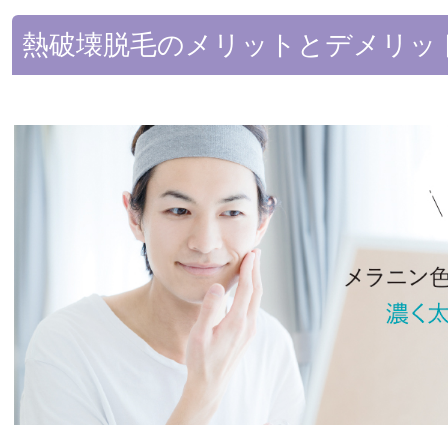
熱破壊脱毛のメリットとデメリッ