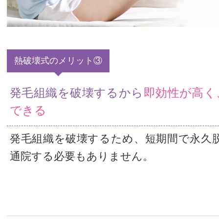
熱破壊式のメリット③
発毛組織を破壊するから
即効性が高く
できる
発毛組織を破壊するため、短期間で永久
通院する必要もありません。