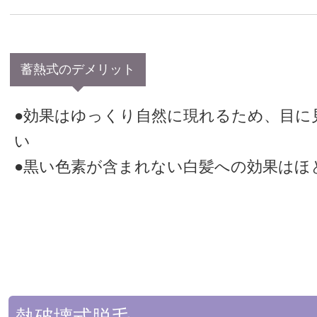
蓄熱式のデメリット
●効果はゆっくり自然に現れるため、目に
い
●黒い色素が含まれない白髪への効果はほ