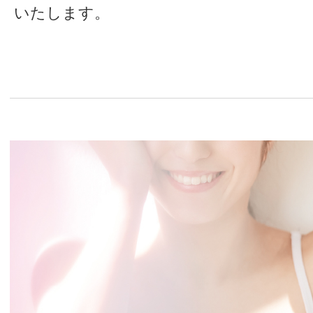
いたします。