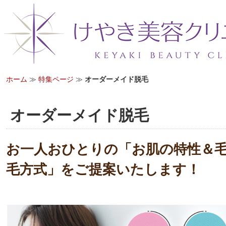
ホーム
≫
特集ページ
≫
オーダーメイド脱毛
オーダーメイド脱毛
お一人おひとりの「お肌の特性＆
毛方式」をご提案いたします！