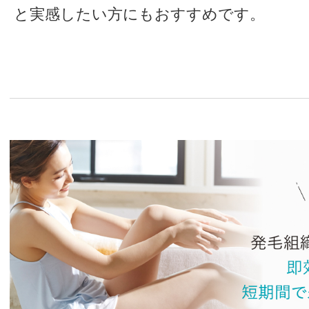
と実感したい方にもおすすめです。