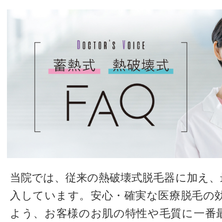
当院では、従来の熱破壊式脱毛器に加え、
入しています。安心・確実な医療脱毛の
よう、お客様のお肌の特性や毛質に一番